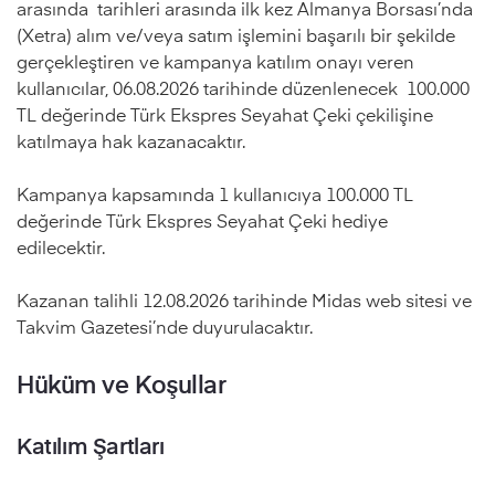
arasında tarihleri arasında ilk kez Almanya Borsası’nda
(Xetra) alım ve/veya satım işlemini başarılı bir şekilde
gerçekleştiren ve kampanya katılım onayı veren
kullanıcılar, 06.08.2026 tarihinde düzenlenecek 100.000
TL değerinde Türk Ekspres Seyahat Çeki çekilişine
katılmaya hak kazanacaktır.
Kampanya kapsamında 1 kullanıcıya 100.000 TL
değerinde Türk Ekspres Seyahat Çeki hediye
edilecektir.
Kazanan talihli 12.08.2026 tarihinde Midas web sitesi ve
Takvim Gazetesi’nde duyurulacaktır.
Hüküm ve Koşullar
Katılım Şartları