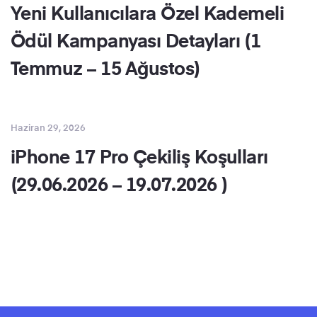
Yeni Kullanıcılara Özel Kademeli
Ödül Kampanyası Detayları (1
Temmuz – 15 Ağustos)
Haziran 29, 2026
iPhone 17 Pro Çekiliş Koşulları
(29.06.2026 – 19.07.2026 )