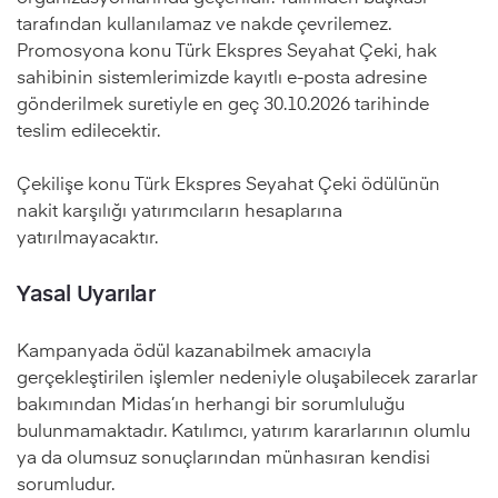
tarafından kullanılamaz ve nakde çevrilemez.
Promosyona konu Türk Ekspres Seyahat Çeki, hak
sahibinin sistemlerimizde kayıtlı e-posta adresine
gönderilmek suretiyle en geç 30.10.2026 tarihinde
teslim edilecektir.
Çekilişe konu Türk Ekspres Seyahat Çeki ödülünün
nakit karşılığı yatırımcıların hesaplarına
yatırılmayacaktır.
Yasal Uyarılar
Kampanyada ödül kazanabilmek amacıyla
gerçekleştirilen işlemler nedeniyle oluşabilecek zararlar
bakımından Midas’ın herhangi bir sorumluluğu
bulunmamaktadır. Katılımcı, yatırım kararlarının olumlu
ya da olumsuz sonuçlarından münhasıran kendisi
sorumludur.