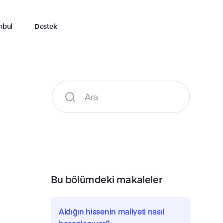
nbul
Destek
Bu bölümdeki makaleler
Aldığın hissenin maliyeti nasıl