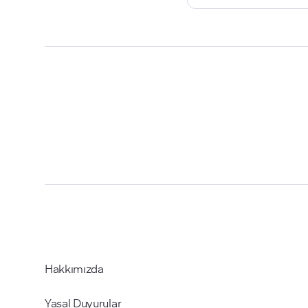
Hakkımızda
Yasal Duyurular