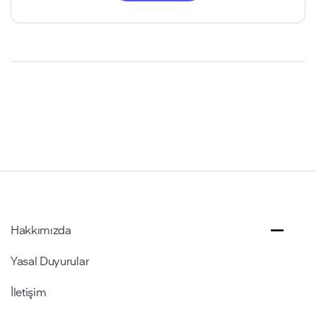
Hakkımızda
Yasal Duyurular
İletişim