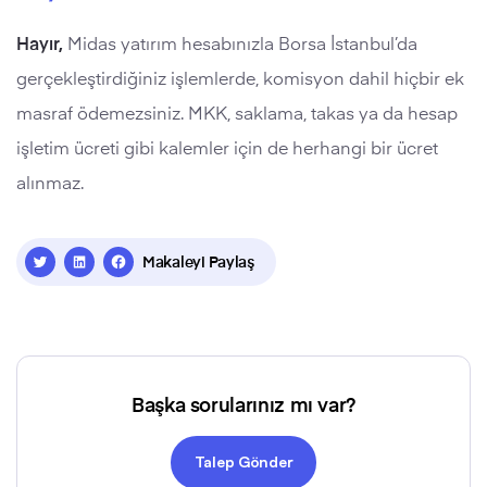
Hayır,
Midas yatırım hesabınızla Borsa İstanbul’da
gerçekleştirdiğiniz işlemlerde, komisyon dahil hiçbir ek
masraf ödemezsiniz. MKK, saklama, takas ya da hesap
işletim ücreti gibi kalemler için de herhangi bir ücret
alınmaz.
Makaleyi Paylaş
Başka sorularınız mı var?
Talep Gönder