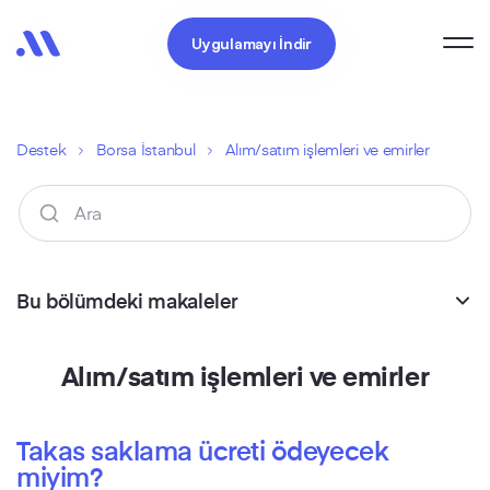
Uygulamayı İndir
Destek
Borsa İstanbul
Alım/satım işlemleri ve emirler
Bu bölümdeki makaleler
Alım/satım işlemleri ve emirler
Takas saklama ücreti ödeyecek
miyim?