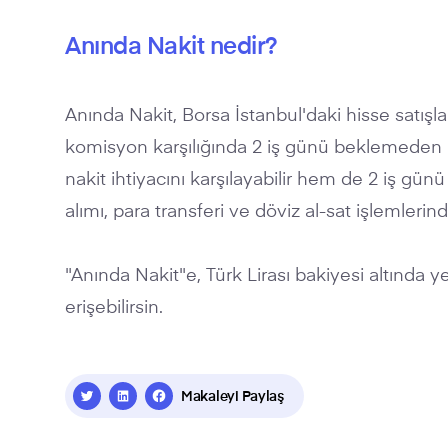
Anında Nakit nedir?
Anında Nakit, Borsa İstanbul'daki hisse satışla
komisyon karşılığında 2 iş günü beklemeden n
nakit ihtiyacını karşılayabilir hem de 2 iş g
alımı, para transferi ve döviz al-sat işlemlerind
"Anında Nakit"e, Türk Lirası bakiyesi altında 
erişebilirsin.
Makaleyi Paylaş