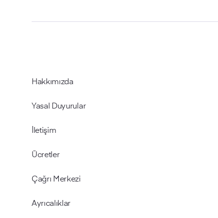
Hakkımızda
Yasal Duyurular
İletişim
Ücretler
Çağrı Merkezi
Ayrıcalıklar