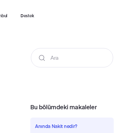
nbul
Destek
Bu bölümdeki makaleler
Anında Nakit nedir?