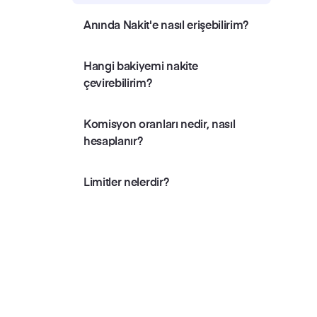
Anında Nakit'e nasıl erişebilirim?
Hangi bakiyemi nakite
çevirebilirim?
Komisyon oranları nedir, nasıl
hesaplanır?
Limitler nelerdir?