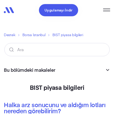
Uygulamayı İndir
Destek
Borsa İstanbul
BIST piyasa bilgileri
Bu bölümdeki makaleler
BIST piyasa bilgileri
Halka arz sonucunu ve aldığım lotları
nereden görebilirim?