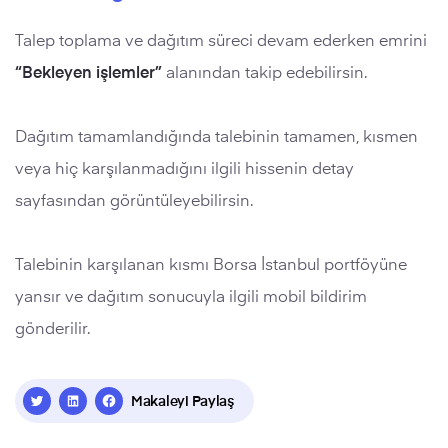
Talep toplama ve dağıtım süreci devam ederken emrini
“Bekleyen işlemler”
alanından takip edebilirsin.
Dağıtım tamamlandığında talebinin tamamen, kısmen
veya hiç karşılanmadığını ilgili hissenin detay
sayfasından görüntüleyebilirsin.
Talebinin karşılanan kısmı Borsa İstanbul portföyüne
yansır ve dağıtım sonucuyla ilgili mobil bildirim
gönderilir.
Makaleyi Paylaş