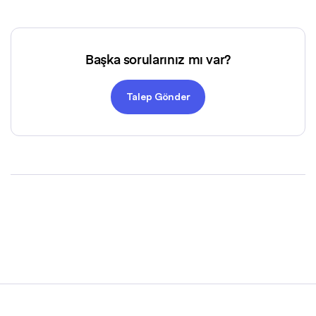
Başka sorularınız mı var?
Talep Gönder