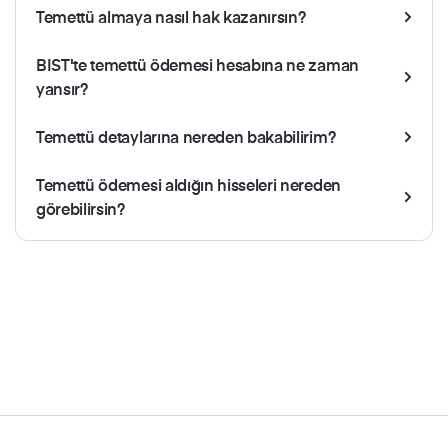
Temettü almaya nasıl hak kazanırsın?
BIST'te temettü ödemesi hesabına ne zaman
yansır?
Temettü detaylarına nereden bakabilirim?
Temettü ödemesi aldığın hisseleri nereden
görebilirsin?