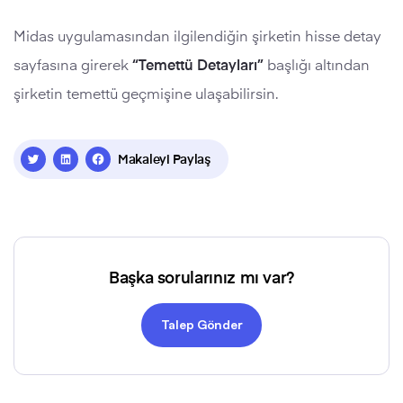
Midas uygulamasından ilgilendiğin şirketin hisse detay
sayfasına girerek
“Temettü Detayları”
başlığı altından
şirketin temettü geçmişine ulaşabilirsin.
Makaleyi Paylaş
Başka sorularınız mı var?
Talep Gönder