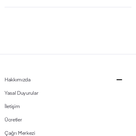
Hakkımızda
Yasal Duyurular
İletişim
Ücretler
Çağrı Merkezi