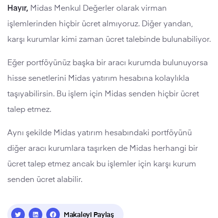
Hayır,
Midas Menkul Değerler olarak virman
işlemlerinden hiçbir ücret almıyoruz. Diğer yandan,
karşı kurumlar kimi zaman ücret talebinde bulunabiliyor.
Eğer portföyünüz başka bir aracı kurumda bulunuyorsa
hisse senetlerini Midas yatırım hesabına kolaylıkla
taşıyabilirsin. Bu işlem için Midas senden hiçbir ücret
talep etmez.
Aynı şekilde Midas yatırım hesabındaki portföyünü
diğer aracı kurumlara taşırken de Midas herhangi bir
ücret talep etmez ancak bu işlemler için karşı kurum
senden ücret alabilir.
Makaleyi Paylaş