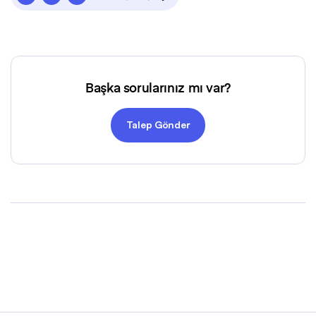
Başka sorularınız mı var?
Talep Gönder