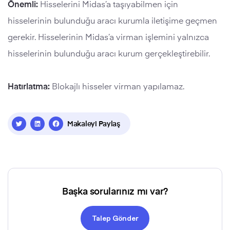
Önemli:
Hisselerini Midas’a taşıyabilmen için
hisselerinin bulunduğu aracı kurumla iletişime geçmen
gerekir. Hisselerinin Midas’a virman işlemini yalnızca
hisselerinin bulunduğu aracı kurum gerçekleştirebilir.
Hatırlatma:
Blokajlı hisseler virman yapılamaz.
Makaleyi Paylaş
Başka sorularınız mı var?
Talep Gönder