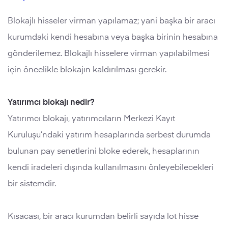
Blokajlı hisseler virman yapılamaz; yani başka bir aracı
kurumdaki kendi hesabına veya başka birinin hesabına
gönderilemez. Blokajlı hisselere virman yapılabilmesi
için öncelikle blokajın kaldırılması gerekir.
Yatırımcı blokajı nedir?
Yatırımcı blokajı, yatırımcıların Merkezi Kayıt
Kuruluşu’ndaki yatırım hesaplarında serbest durumda
bulunan pay senetlerini bloke ederek, hesaplarının
kendi iradeleri dışında kullanılmasını önleyebilecekleri
bir sistemdir.
Kısacası, bir aracı kurumdan belirli sayıda lot hisse