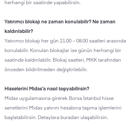
herhangi bir saatinde yapabilirsin.
Yatırımcı blokajı ne zaman konulabilir? Ne zaman
kaldırılabilir?
Yatırımcı blokajı her gün 21.00 – 08.00 saatleri arasında
konulabilir. Konulan blokajlar ise günün herhangi bir
saatinde kaldırılabilir. Blokaj saatleri, MKK tarafından
önceden bildirilmeden değiştirilebilir.
Hisselerini Midas’a nasıl taşıyabilirsin?
Midas uygulamasına girerek Borsa İstanbul hisse
senetlerini Midas yatırım hesabına taşıma işlemlerini
başlatabilirsin. Detaylara buradan ulaşabilirsin.