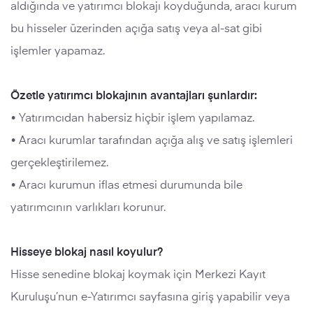
aldığında ve yatırımcı blokajı koyduğunda, aracı kurum
bu hisseler üzerinden açığa satış veya al-sat gibi
işlemler yapamaz.
Özetle yatırımcı blokajının avantajları şunlardır:
• Yatırımcıdan habersiz hiçbir işlem yapılamaz.
• Aracı kurumlar tarafından açığa alış ve satış işlemleri
gerçekleştirilemez.
• Aracı kurumun iflas etmesi durumunda bile
yatırımcının varlıkları korunur.
Hisseye blokaj nasıl koyulur?
Hisse senedine blokaj koymak için Merkezi Kayıt
Kuruluşu’nun e-Yatırımcı sayfasına giriş yapabilir veya