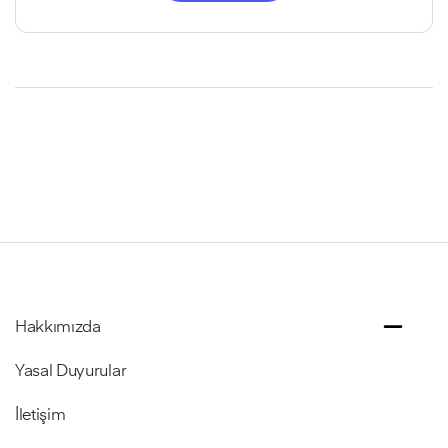
Hakkımızda
Yasal Duyurular
İletişim