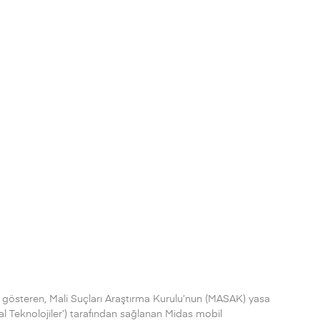
 gösteren, Mali Suçları Araştırma Kurulu’nun (MASAK) yasa
al Teknolojiler’) tarafından sağlanan Midas mobil