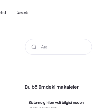
nbul
Destek
Bu bölümdeki makaleler
Sisteme girilen veli bilgisi neden