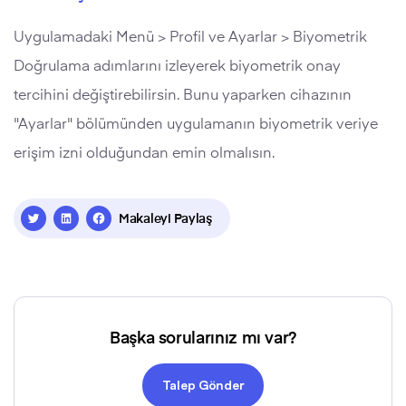
Uygulamadaki Menü > Profil ve Ayarlar > Biyometrik
Doğrulama adımlarını izleyerek biyometrik onay
tercihini değiştirebilirsin. Bunu yaparken cihazının
"Ayarlar" bölümünden uygulamanın biyometrik veriye
erişim izni olduğundan emin olmalısın.
Makaleyi Paylaş
Başka sorularınız mı var?
Talep Gönder