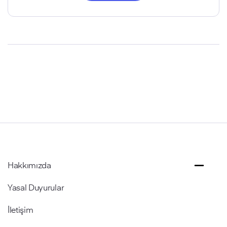
Hakkımızda
Yasal Duyurular
İletişim