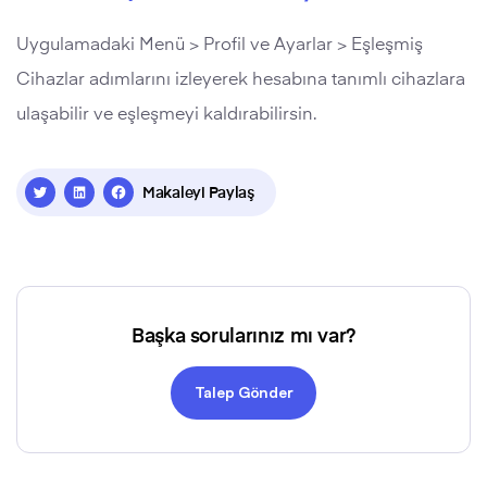
Uygulamadaki Menü > Profil ve Ayarlar > Eşleşmiş
Cihazlar adımlarını izleyerek hesabına tanımlı cihazlara
ulaşabilir ve eşleşmeyi kaldırabilirsin.
Makaleyi Paylaş
Başka sorularınız mı var?
Talep Gönder