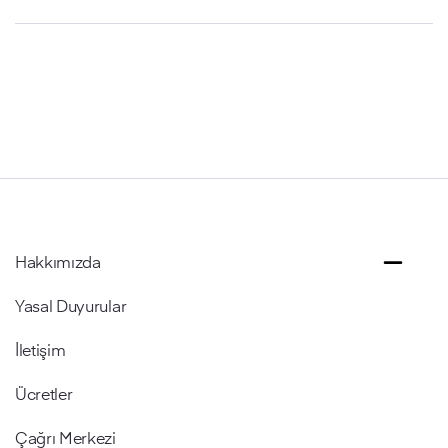
Hakkımızda
Yasal Duyurular
İletişim
Ücretler
Çağrı Merkezi