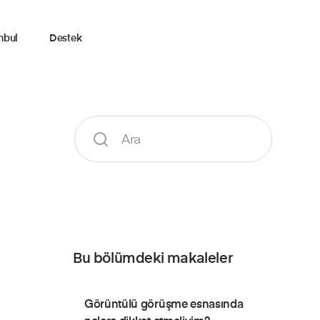
nbul
Destek
Bu bölümdeki makaleler
Görüntülü görüşme esnasında