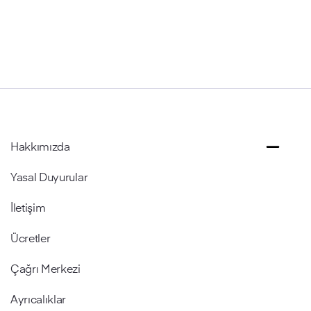
Hakkımızda
Yasal Duyurular
İletişim
Ücretler
Çağrı Merkezi
Ayrıcalıklar