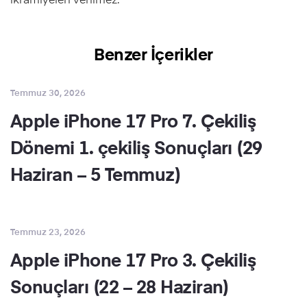
Benzer İçerikler
Temmuz 30, 2026
Apple iPhone 17 Pro 7. Çekiliş
Dönemi 1. çekiliş Sonuçları (29
Haziran – 5 Temmuz)
Temmuz 23, 2026
Apple iPhone 17 Pro 3. Çekiliş
Sonuçları (22 – 28 Haziran)