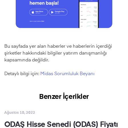
Bu sayfada yer alan haberler ve haberlerin içerdiği
şirketler hakkındaki bilgiler yatırım danışmanlığı
kapsamında değildir.
Detaylı bilgi için:
Midas Sorumluluk Beyanı
Benzer İçerikler
Ağustos 10, 2022
ODAŞ Hisse Senedi (ODAS) Fiyatı