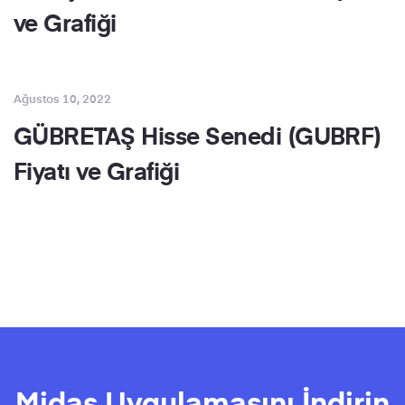
ve Grafiği
Ağustos 10, 2022
GÜBRETAŞ Hisse Senedi (GUBRF)
Fiyatı ve Grafiği
Midas Uygulamasını İndirin