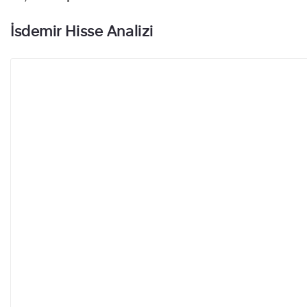
İsdemir Hisse Analizi