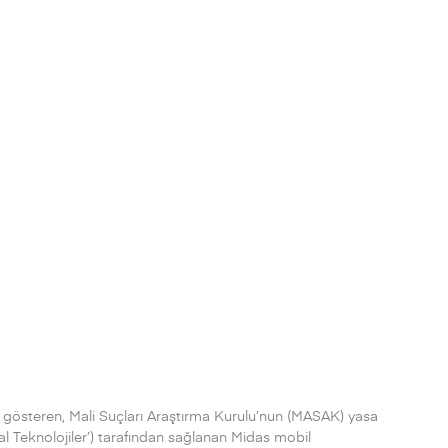
 gösteren, Mali Suçları Araştırma Kurulu’nun (MASAK) yasa
al Teknolojiler’) tarafından sağlanan Midas mobil