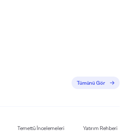
Tümünü Gör
Temettü İncelemeleri
Yatırım Rehberi