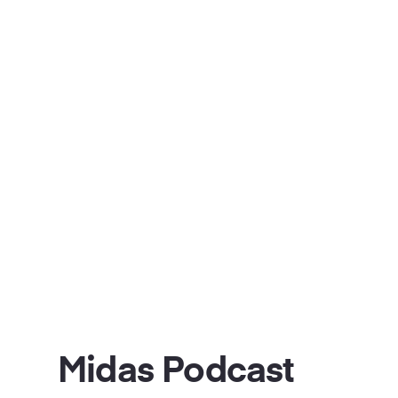
Midas Podcast