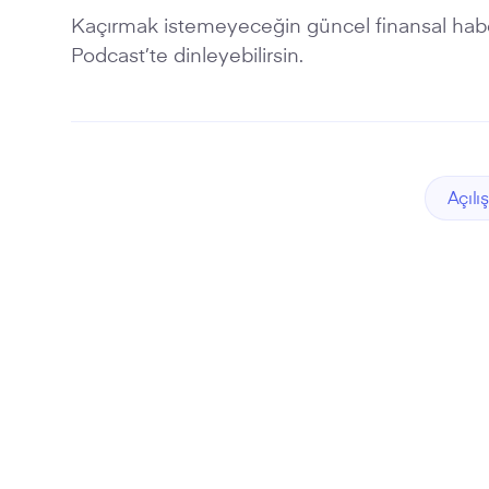
Kaçırmak istemeyeceğin güncel finansal habe
Podcast’te dinleyebilirsin.
Açılış